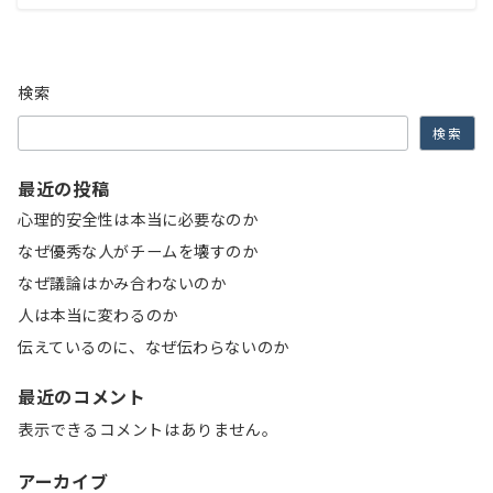
検索
検索
最近の投稿
心理的安全性は本当に必要なのか
なぜ優秀な人がチームを壊すのか
なぜ議論はかみ合わないのか
人は本当に変わるのか
伝えているのに、なぜ伝わらないのか
最近のコメント
表示できるコメントはありません。
アーカイブ