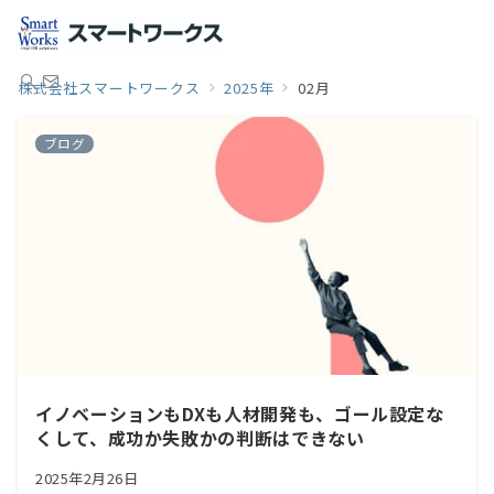
株式会社スマートワークス
2025年
02月
ブログ
イノベーションもDXも人材開発も、ゴール設定な
くして、成功か失敗かの判断はできない
2025年2月26日