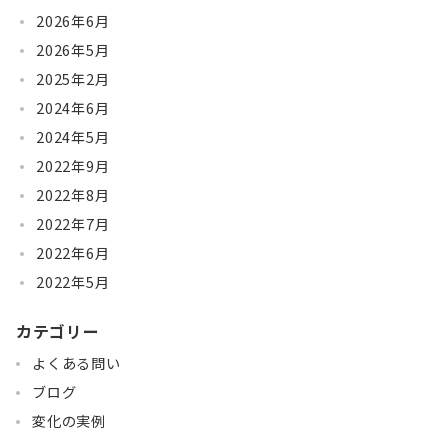
2026年6月
2026年5月
2025年2月
2024年6月
2024年5月
2022年9月
2022年8月
2022年7月
2022年6月
2022年5月
カテゴリー
よくある問い
ブログ
変化の実例