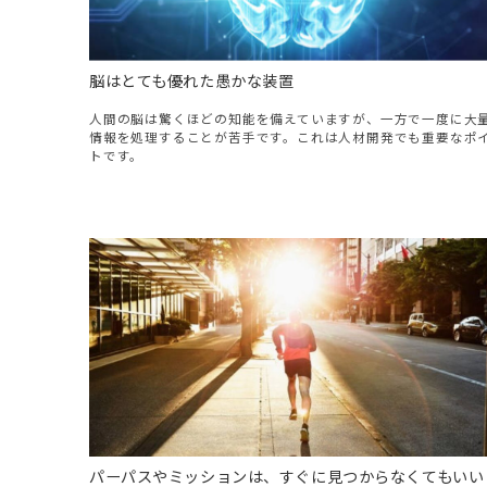
脳はとても優れた愚かな装置
人間の脳は驚くほどの知能を備えていますが、一方で一度に大
情報を処理することが苦手です。これは人材開発でも重要なポ
トです。
パーパスやミッションは、すぐに見つからなくてもいい