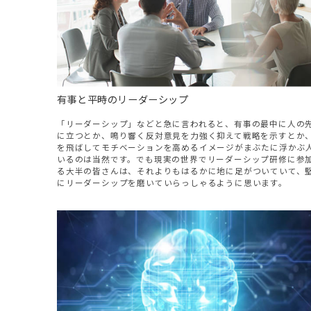
有事と平時のリーダーシップ
「リーダーシップ」などと急に言われると、有事の最中に人の
に立つとか、鳴り響く反対意見を力強く抑えて戦略を示すとか
を飛ばしてモチベーションを高めるイメージがまぶたに浮かぶ
いるのは当然です。でも現実の世界でリーダーシップ研修に参
る大半の皆さんは、それよりもはるかに地に足がついていて、
にリーダーシップを磨いていらっしゃるように思います。