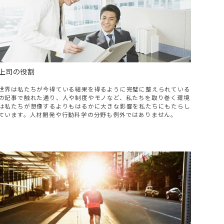
上司の役割
世界は私たちが今得ている結果を得るように完璧に整えられている
の記事で触れた通り、人や制度やモノなど、私たちを取り巻く環境
は私たちが想像するよりもはるかに大きな影響を私たちにもたらし
ています。人材開発や行動科学の分野も例外ではありません。