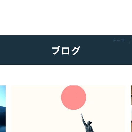
トップ
ブログ