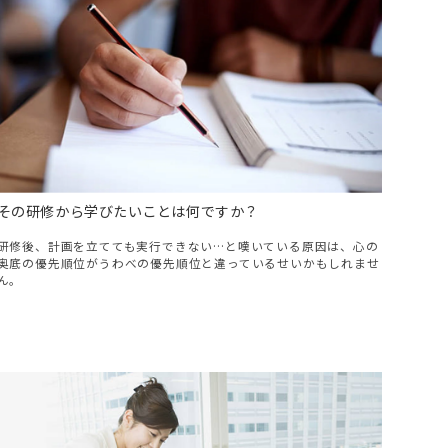
その研修から学びたいことは何ですか？
研修後、計画を立てても実行できない…と嘆いている原因は、心の
奥底の優先順位がうわべの優先順位と違っているせいかもしれませ
ん。