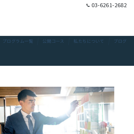
03-6261-2682
プログラム一覧
公開コース
私たちについて
ブログ