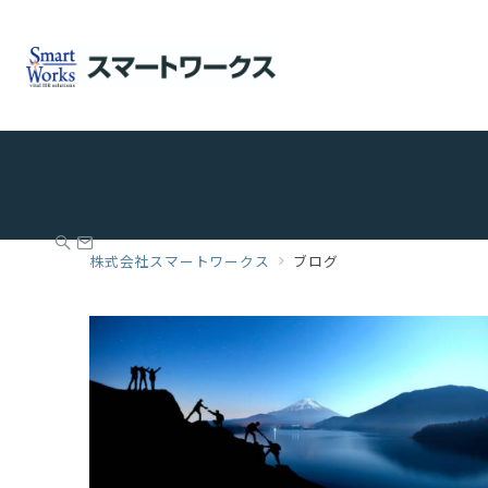
株式会社スマートワークス
ブログ